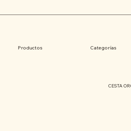
Productos
Categorías
CESTA OR