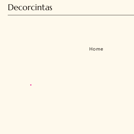
Decorcintas
Home