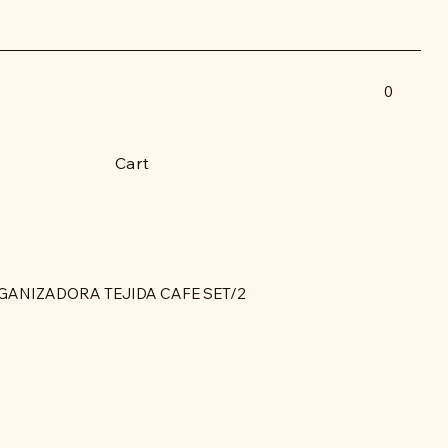
0
Cart
GANIZADORA TEJIDA CAFE SET/2