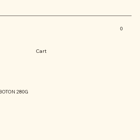
0
Cart
 BOTON 280G