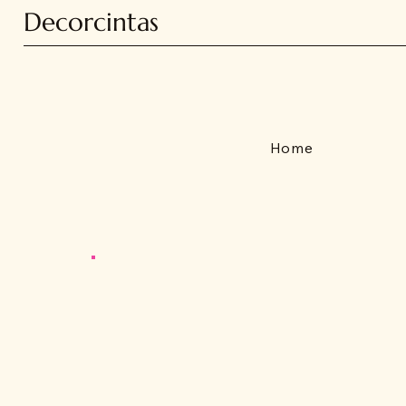
Decorcintas
Home