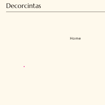
Decorcintas
Home