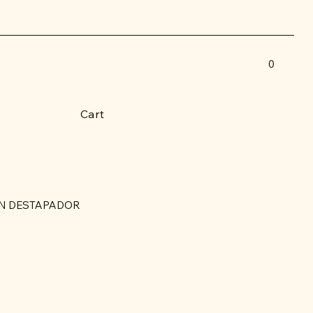
0
Cart
N DESTAPADOR