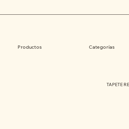
Productos
Categorías
TAPETE R