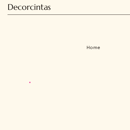
Decorcintas
Home