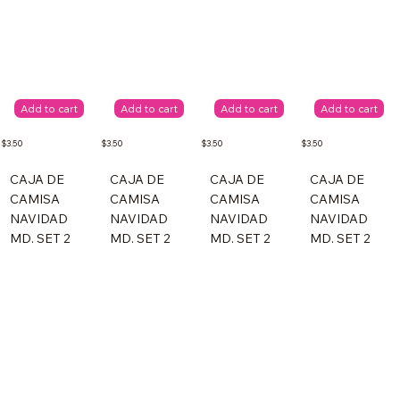
Add to cart
Add to cart
Add to cart
Add to cart
$3.50
$3.50
$3.50
$3.50
CAJA DE
CAJA DE
CAJA DE
CAJA DE
CAMISA
CAMISA
CAMISA
CAMISA
NAVIDAD
NAVIDAD
NAVIDAD
NAVIDAD
MD. SET 2
MD. SET 2
MD. SET 2
MD. SET 2