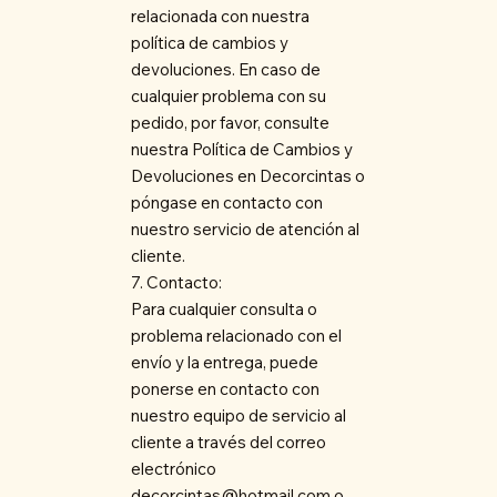
relacionada con nuestra
política de cambios y
devoluciones. En caso de
cualquier problema con su
pedido, por favor, consulte
nuestra Política de Cambios y
Devoluciones en Decorcintas o
póngase en contacto con
nuestro servicio de atención al
cliente.
7. Contacto:
Para cualquier consulta o
problema relacionado con el
envío y la entrega, puede
ponerse en contacto con
nuestro equipo de servicio al
cliente a través del correo
electrónico
decorcintas@hotmail.com
o