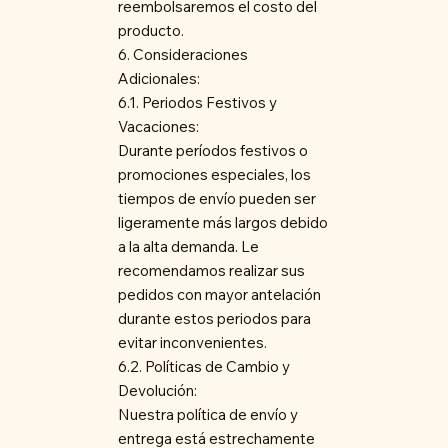
reembolsaremos el costo del
producto.
6. Consideraciones
Adicionales:
6.1. Periodos Festivos y
Vacaciones:
Durante períodos festivos o
promociones especiales, los
tiempos de envío pueden ser
ligeramente más largos debido
a la alta demanda. Le
recomendamos realizar sus
pedidos con mayor antelación
durante estos periodos para
evitar inconvenientes.
6.2. Políticas de Cambio y
Devolución:
Nuestra política de envío y
entrega está estrechamente