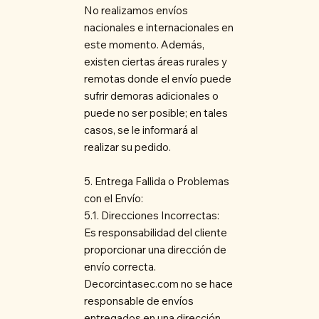
No realizamos envíos
nacionales e internacionales en
este momento. Además,
existen ciertas áreas rurales y
remotas donde el envío puede
sufrir demoras adicionales o
puede no ser posible; en tales
casos, se le informará al
realizar su pedido.
5. Entrega Fallida o Problemas
con el Envío:
5.1. Direcciones Incorrectas:
Es responsabilidad del cliente
proporcionar una dirección de
envío correcta.
Decorcintasec.com no se hace
responsable de envíos
entregados en una dirección