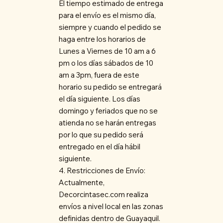
El tiempo estimado de entrega
para el envío es el mismo día,
siempre y cuando el pedido se
haga entre los horarios de
Lunes a Viernes de 10 am a 6
pm o los días sábados de 10
am a 3pm, fuera de este
horario su pedido se entregará
el día siguiente. Los días
domingo y feriados que no se
atienda no se harán entregas
por lo que su pedido será
entregado en el día hábil
siguiente.
4. Restricciones de Envío:
Actualmente,
Decorcintasec.com realiza
envíos a nivel local en las zonas
definidas dentro de Guayaquil.