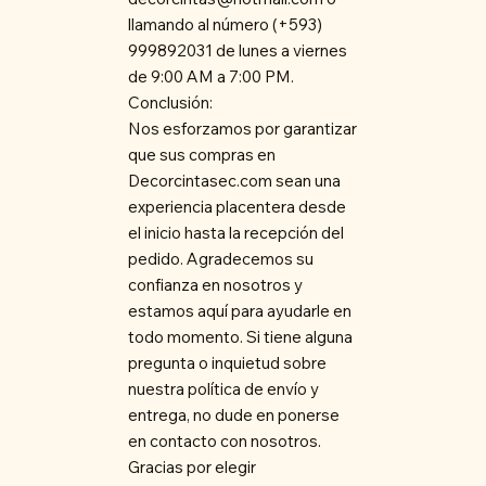
llamando al número (+593)
999892031 de lunes a viernes
de 9:00 AM a 7:00 PM.
Conclusión:
Nos esforzamos por garantizar
que sus compras en
Decorcintasec.com sean una
experiencia placentera desde
el inicio hasta la recepción del
pedido. Agradecemos su
confianza en nosotros y
estamos aquí para ayudarle en
todo momento. Si tiene alguna
pregunta o inquietud sobre
nuestra política de envío y
entrega, no dude en ponerse
en contacto con nosotros.
Gracias por elegir