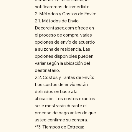
notificaremos de inmediato.
2. Métodos y Costos de Envío:
2.1. Métodos de Envío:
Decorcintasec.com ofrece en
el proceso de compra, varias
opciones de envío de acuerdo
a su zona de residencia. Las
opciones disponibles pueden
variar según la ubicación del
destinatario.
2.2. Costos y Tarifas de Envío:
Los costos de envío están
definidos en base a la
ubicación. Los costos exactos
se le mostrarán durante el
proceso de pago antes de que
usted confirme su compra.
**3. Tiempos de Entrega: