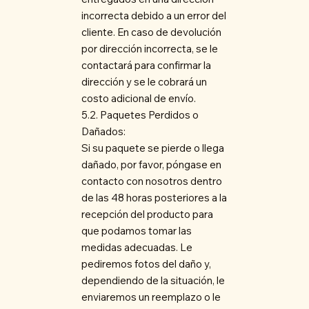
incorrecta debido a un error del
cliente. En caso de devolución
por dirección incorrecta, se le
contactará para confirmar la
dirección y se le cobrará un
costo adicional de envío.
5.2. Paquetes Perdidos o
Dañados:
Si su paquete se pierde o llega
dañado, por favor, póngase en
contacto con nosotros dentro
de las 48 horas posteriores a la
recepción del producto para
que podamos tomar las
medidas adecuadas. Le
pediremos fotos del daño y,
dependiendo de la situación, le
enviaremos un reemplazo o le