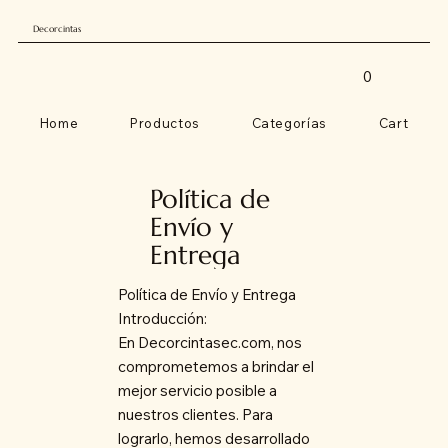
Decorcintas
0
Home
Productos
Categorías
Cart
Política de
Envío y
Entrega
Política de Envío y Entrega
Introducción:
En Decorcintasec.com, nos
comprometemos a brindar el
mejor servicio posible a
nuestros clientes. Para
lograrlo, hemos desarrollado