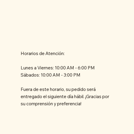
Horarios de Atención:
Lunes a Viernes: 10:00 AM - 6:00 PM
Sábados: 10:00 AM - 3:00 PM
Fuera de este horario, su pedido será
entregado el siguiente día hábil. ¡Gracias por
su comprensión y preferencia!