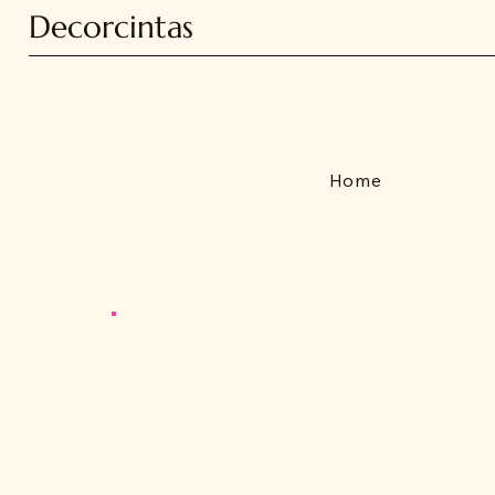
Decorcintas
Home