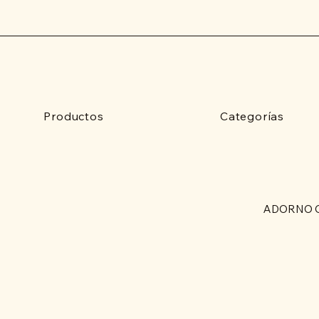
Productos
Categorías
ADORNO C