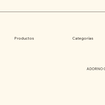
Productos
Categorías
ADORNO C