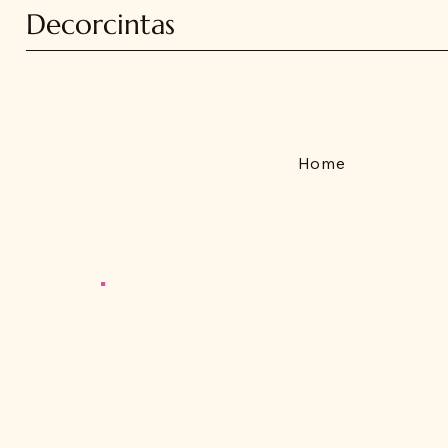
Decorcintas
Home