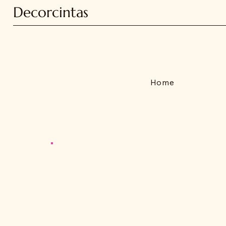
Decorcintas
Home