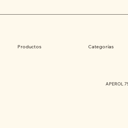
Productos
Categorías
APEROL 7