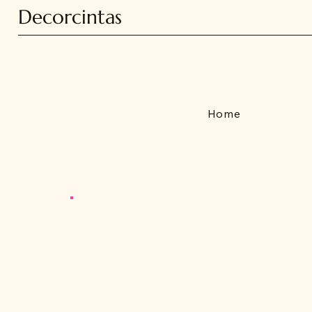
Decorcintas
Home