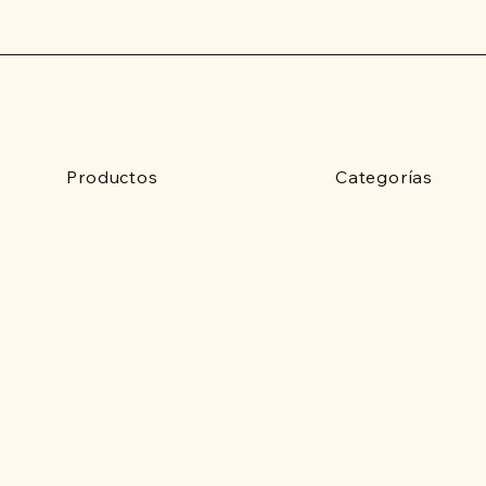
Productos
Categorías