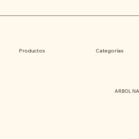
Productos
Categorías
ARBOL NA