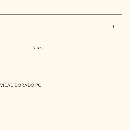
0
Cart
VIDAD DORADO PQ