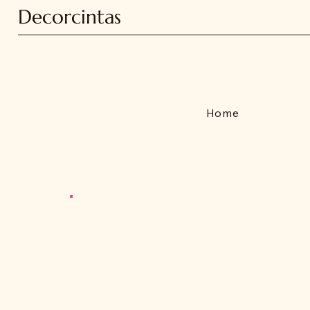
Decorcintas
Home