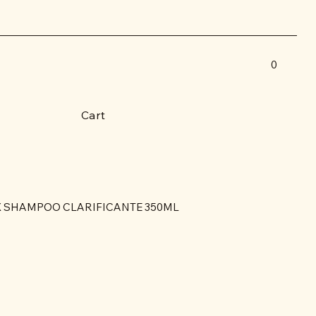
0
Cart
 SHAMPOO CLARIFICANTE 350ML