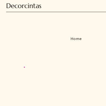
Decorcintas
Home