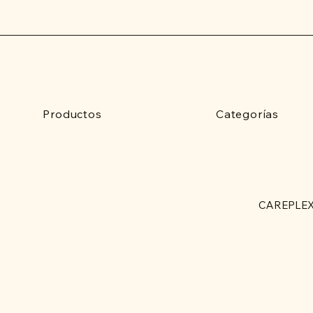
Productos
Categorías
CAREPLEX