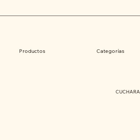
Productos
Categorías
CUCHARA 