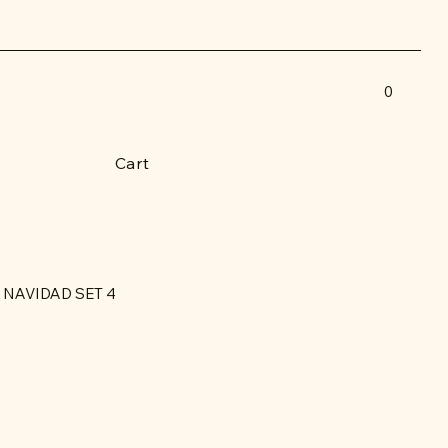
0
Cart
NAVIDAD SET 4