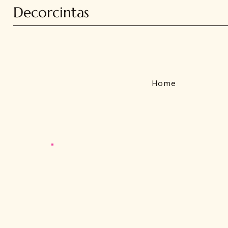
Decorcintas
Home