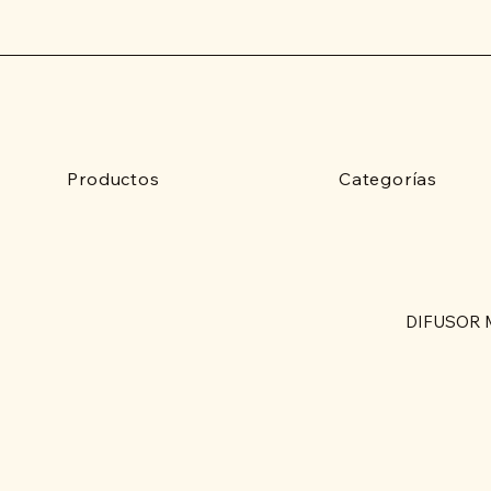
Productos
Categorías
DIFUSOR 