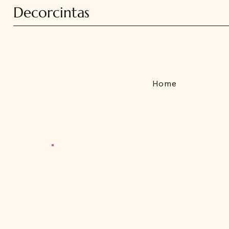
Decorcintas
Home