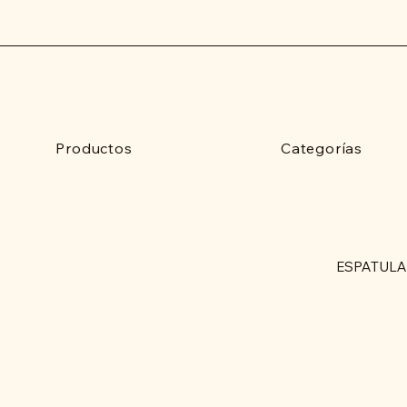
Productos
Categorías
ESPATULA