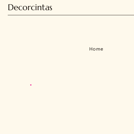
Decorcintas
Home