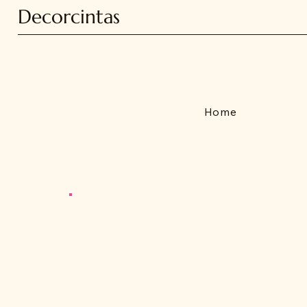
Decorcintas
Home