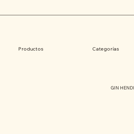
Productos
Categorías
GIN HEND