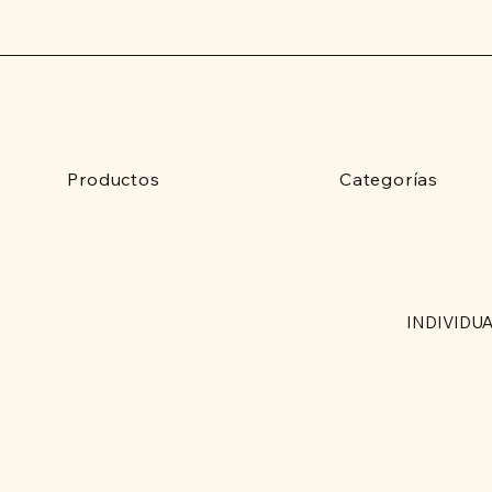
Productos
Categorías
INDIVIDU