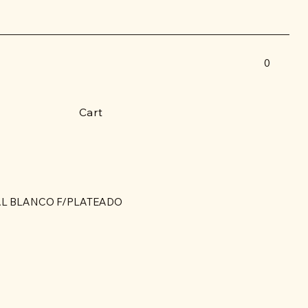
0
Cart
AL BLANCO F/PLATEADO