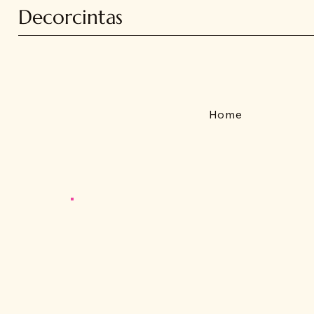
Decorcintas
Home