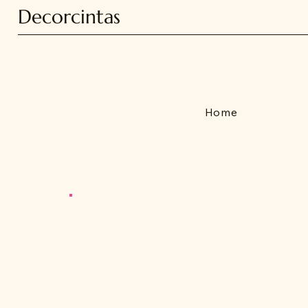
Decorcintas
Home