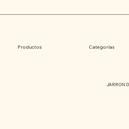
Productos
Categorías
JARRON D