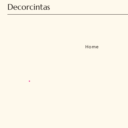
Decorcintas
Home