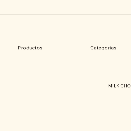
Productos
Categorías
MILK CHO