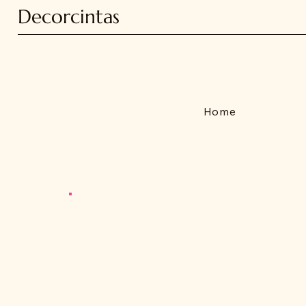
Decorcintas
Home