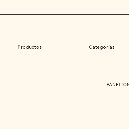
Productos
Categorías
PANETTON