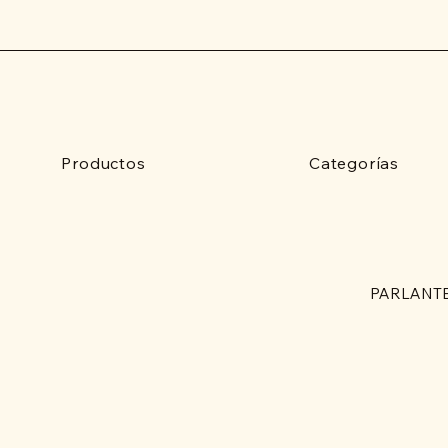
Productos
Categorías
PARLANTE