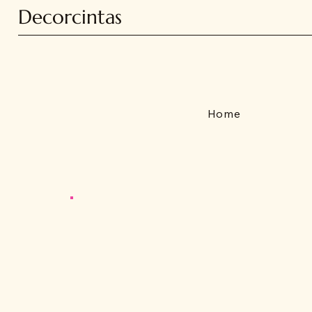
Decorcintas
Home