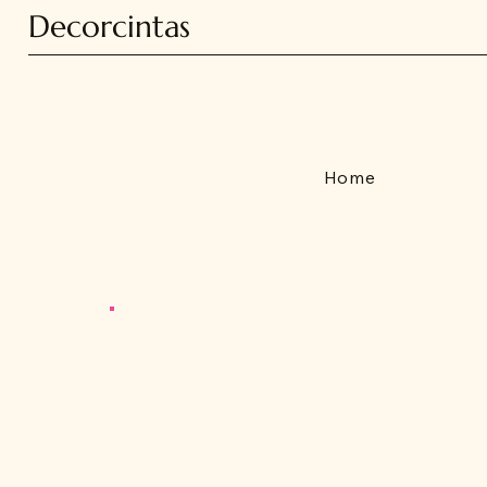
Decorcintas
Home