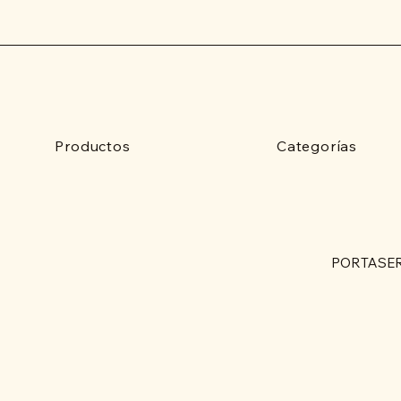
Productos
Categorías
PORTASER