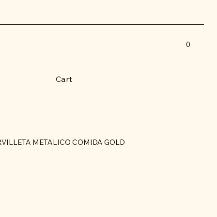
0
Cart
VILLETA METALICO COMIDA GOLD