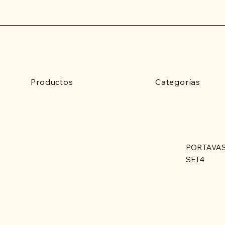
Productos
Categorías
PORTAVAS
SET4