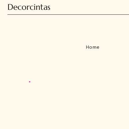
Decorcintas
Home