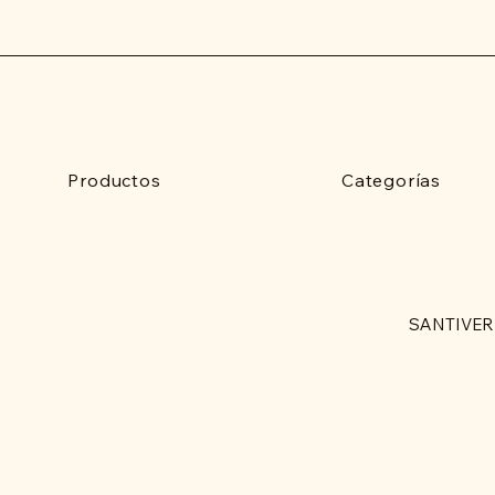
Productos
Categorías
SANTIVER