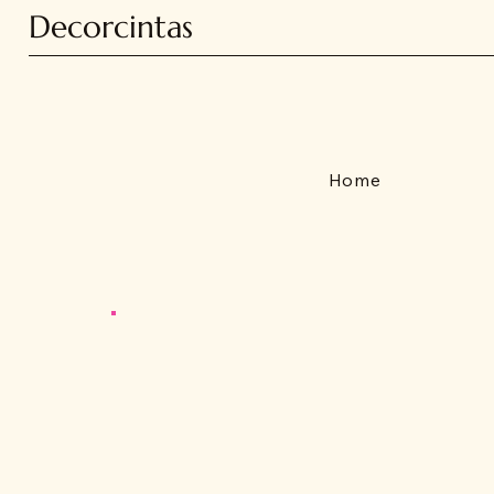
Decorcintas
Home