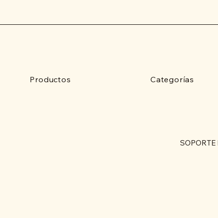
Productos
Categorías
SOPORTE 