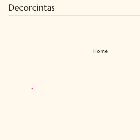
Decorcintas
Home