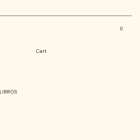
0
Cart
LIBROS