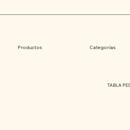
Productos
Categorías
TABLA PE