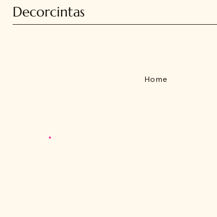
Decorcintas
Home