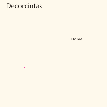
Decorcintas
Home