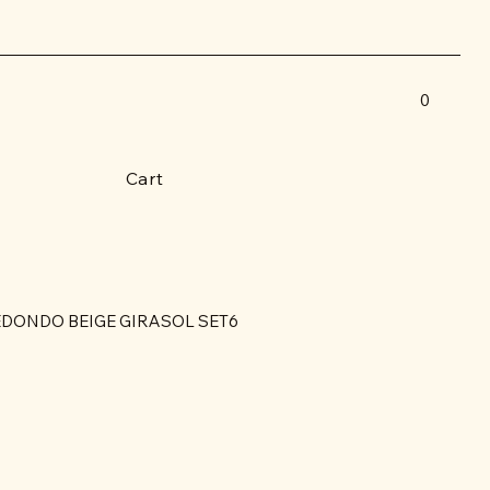
0
Cart
EDONDO BEIGE GIRASOL SET6