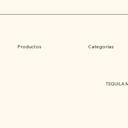
Productos
Categorías
TEQUILA 