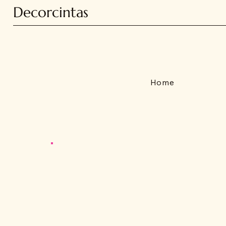
Decorcintas
Home