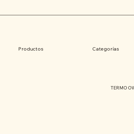
Productos
Categorías
TERMO O