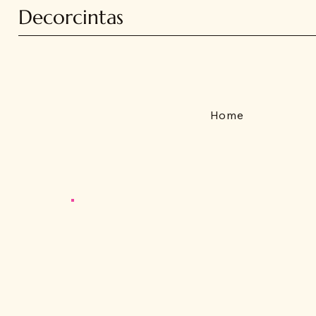
Decorcintas
Home