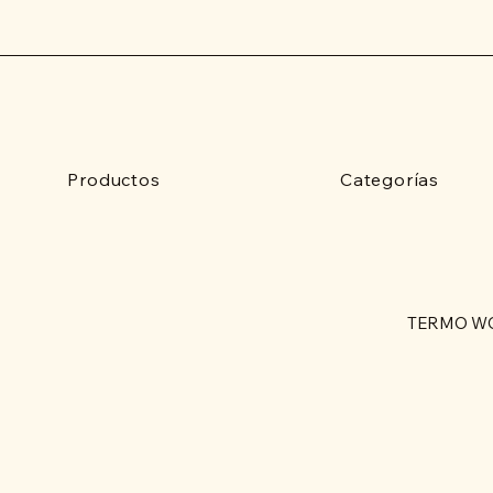
Productos
Categorías
TERMO WO