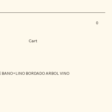
0
Cart
E BANO+LINO BORDADO ARBOL VINO