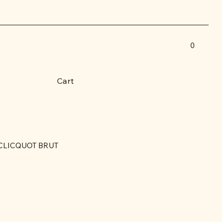
0
Cart
 CLICQUOT BRUT