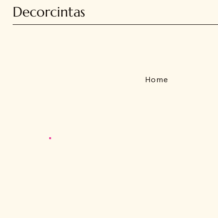
Decorcintas
Home